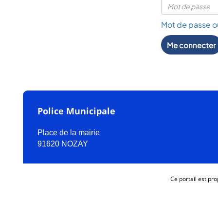
Mot de passe ou
Me connecter
Police Municipale
Place de la mairie
91620 NOZAY
Ce portail est pr