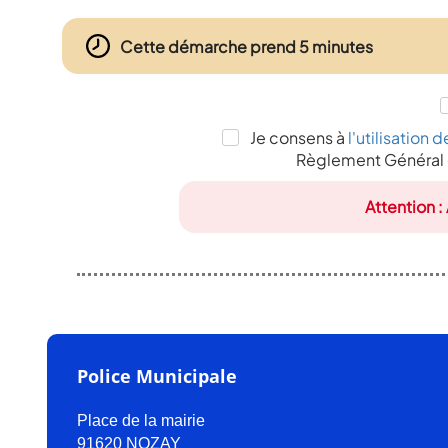
Cette démarche prend 5 minutes
Je consens à
l'utilisatio
Règlement Général 
Attention :
Police Municipale
Place de la mairie
91620 NOZAY