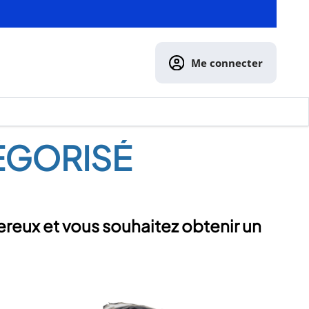
Me connecter
ÉGORISÉ
ereux et vous souhaitez obtenir un