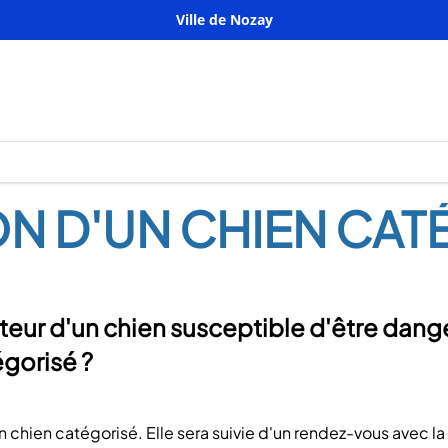
Ville de Nozay
N D'UN CHIEN CAT
teur d'un chien susceptible d'être dang
gorisé ?
n chien catégorisé. Elle sera suivie d'un rendez-vous avec la