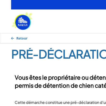
Retour
PRÉ-DÉCLARATIO
Vous êtes le propriétaire ou déten
permis de détention de chien caté
Cette démarche constitue une pré-déclaration d
'u